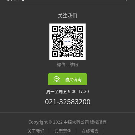
关注我们
微信二维码
购买咨询
周一至周五 9:00-17:30
021-32583200
Copyright © 2022 中控太科公司 版权所有
关于我们
典型案例
在线留言