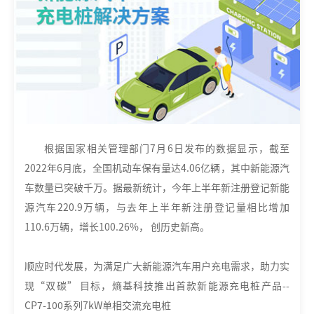
根据国家相关管理部门7月6日发布的数据显示，截至
2022年6月底，全国机动车保有量达4.06亿辆，其中新能源汽
车数量已突破千万。据最新统计，今年上半年新注册登记新能
源汽车220.9万辆，与去年上半年新注册登记量相比增加
110.6万辆，增长100.26%， 创历史新高。
顺应时代发展，为满足广大新能源汽车用户充电需求，助力实
现“双碳” 目标，熵基科技推出首款新能源充电桩产品--
CP7-100系列7kW单相交流充电桩