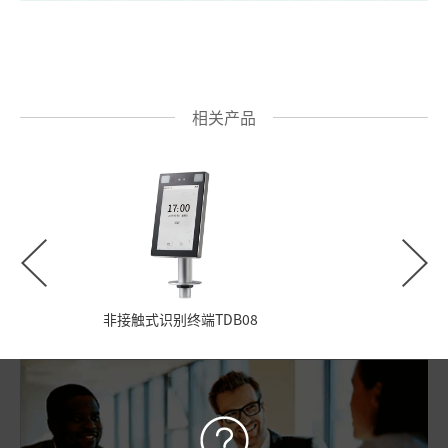
相关产品
非接触式识别终端TDB08