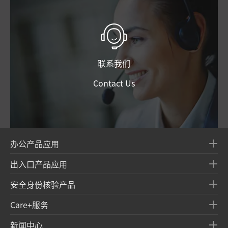
联系我们
Contact Us
办公产品应用
出入口产品应用
安全身份核验产品
Care+服务
新闻中心