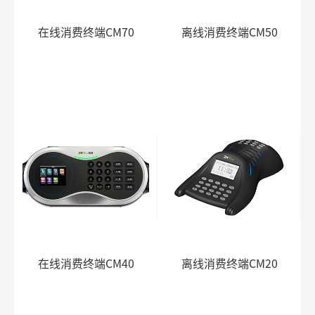
在线消费终端CM70
离线消费终端CM50
在线消费终端CM40
离线消费终端CM20