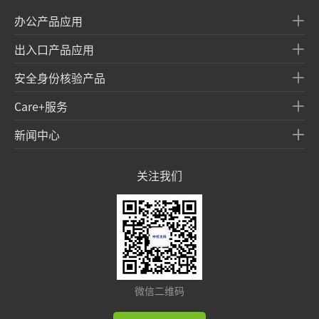
办公产品应用
出入口产品应用
安全身份核验产品
Care+服务
新闻中心
关注我们
微信二维码