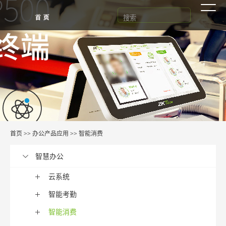
首页
>>
办公产品应用
>>
智能消费
智慧办公
云系统
智能考勤
智能消费