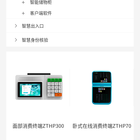
智能储物柜
客户端软件
智慧出入口
智慧身份核验
面部消费终端ZTHP300
卧式在线消费终端ZTHP70