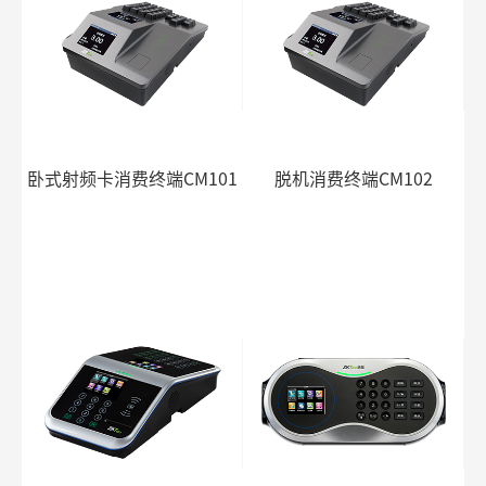
卧式射频卡消费终端CM101
脱机消费终端CM102