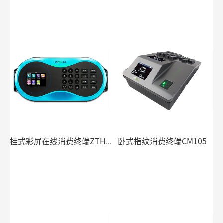
卧式指纹消费终端CM105
挂式彩屏在线消费终端ZTHP40