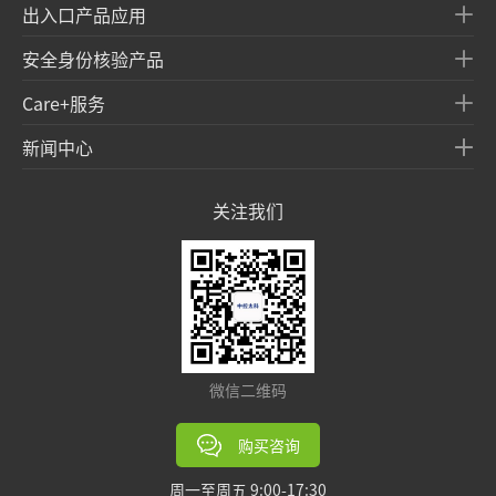
出入口产品应用
安全身份核验产品
Care+服务
新闻中心
关注我们
微信二维码
购买咨询
周一至周五 9:00-17:30