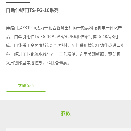
自动伸缩门TS-FG-10系列
伸缩门是ZKTeco致力于融合智慧出行的一款高科技机电一体化产
品，由牵引组件TS-FG-10AL/AR/BL/BR和伸缩门体TS-10A/B组
成。门体采用高强度锌铝合金型材，配件采用铸铝压铸件或进口塑
料，经过工业化流水线生产，工艺精湛，造型美观新颖，驱动机
采用智能型电脑控制，科技含量高。
参数