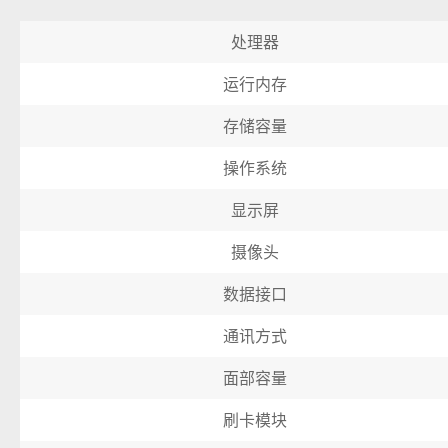
处理器
运行内存
存储容量
操作系统
显示屏
摄像头
数据接口
通讯方式
面部容量
刷卡模块