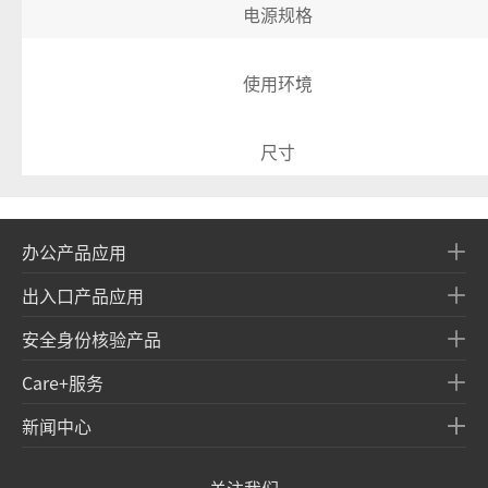
电源规格
使用环境
尺寸
办公产品应用
出入口产品应用
安全身份核验产品
Care+服务
新闻中心