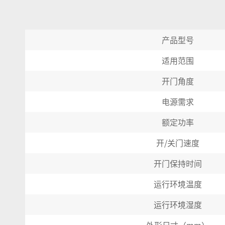
产品型号
适用范围
开门角度
电源需求
额定功率
开/
关门速度
开门保持时间
运行环境温度
运行环境湿度