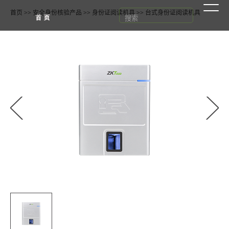
首页
>>
安全身份核验产品
>>
身份证阅读机具
>>
台式身份证阅读机具