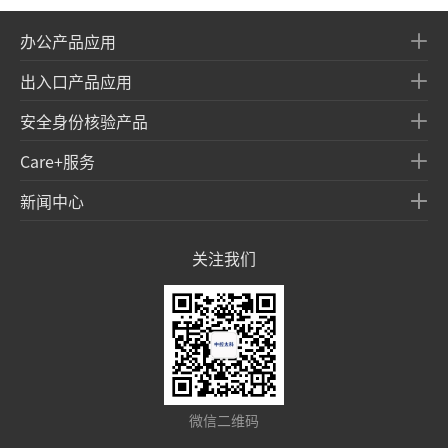
办公产品应用
出入口产品应用
安全身份核验产品
Care+服务
新闻中心
关注我们
微信二维码