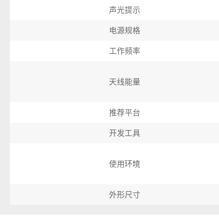
声光提示
电源规格
工作频率
天线能量
推荐平台
开发工具
使用环境
外形尺寸