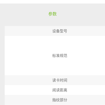
参数
设备型号
标准规范
读卡时间
阅读距离
指纹部分