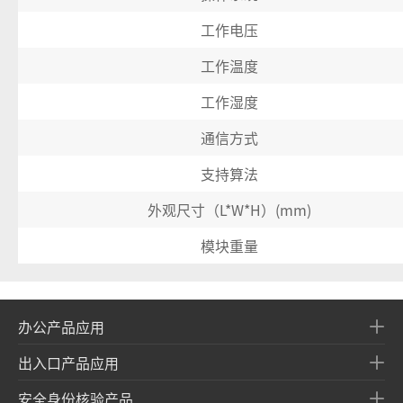
工作电压
工作温度
工作湿度
通信方式
支持算法
外观尺寸（L*W*H）(mm)
模块重量
办公产品应用
出入口产品应用
安全身份核验产品