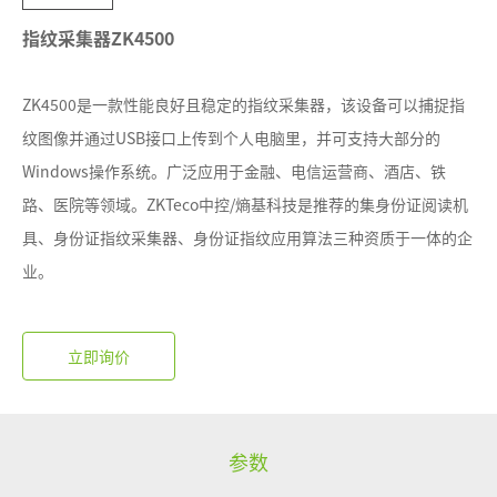
指纹采集器ZK4500
ZK4500是一款性能良好且稳定的指纹采集器，该设备可以捕捉指
纹图像并通过USB接口上传到个人电脑里，并可支持大部分的
Windows操作系统。广泛应用于金融、电信运营商、酒店、铁
路、医院等领域。ZKTeco中控/熵基科技是推荐的集身份证阅读机
具、身份证指纹采集器、身份证指纹应用算法三种资质于一体的企
业。
参数