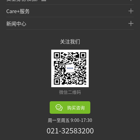
Care+服务
新闻中心
关注我们
微信二维码
购买咨询
周一至周五 9:00-17:30
021-32583200