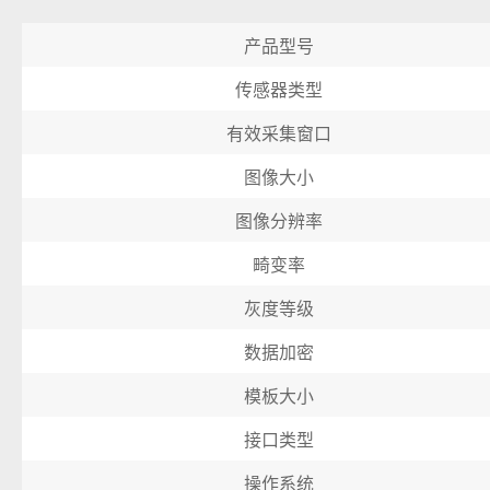
产品型号
传感器类型
有效采集窗口
图像大小
图像分辨率
畸变率
灰度等级
数据加密
模板大小
接口类型
操作系统